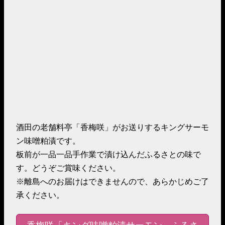
酒田の老舗料亭「香梅咲」がお送りするキングサーモ
ン味噌粕漬です。
板前が一品一品手作業で漬け込んだふるさとの味で
す。どうぞご賞味ください。
※離島へのお届けはできませんので、あらかじめご了
承ください。