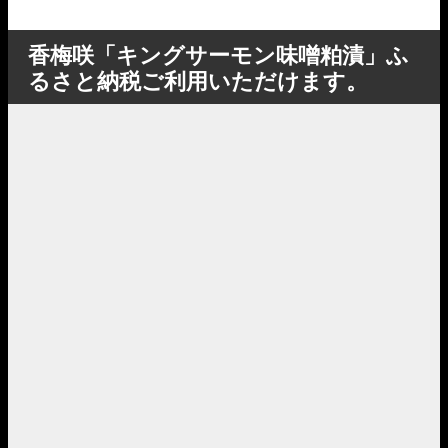
香梅咲「キングサーモン味噌粕漬」ふ
るさと納税ご利用いただけます。